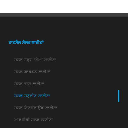
ਹਾਟਸੈਲ ਸੋਲਰ ਲਾਈਟਾਂ
ਸੋਲਰ ਹੜ੍ਹ ਦੀਆਂ ਲਾਈਟਾਂ
ਸੋਲਰ ਗਾਰਡਨ ਲਾਈਟਾਂ
ਸੋਲਰ ਵਾਲ ਲਾਈਟਾਂ
ਸੋਲਰ ਸਟ੍ਰੀਟ ਲਾਈਟਾਂ
ਸੋਲਰ ਇਨਗਰਾਉਂਡ ਲਾਈਟਾਂ
ਆਰਜੀਬੀ ਸੋਲਰ ਲਾਈਟਾਂ