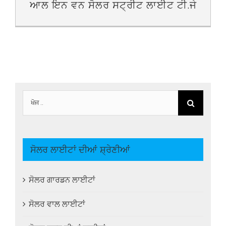
ਆਲ ਇਨ ਵਨ ਸੋਲਰ ਸਟ੍ਰੀਟ ਲਾਈਟ ਟੀ.ਜੇ
ਲਈ
ਖੋਜ:
ਸੋਲਰ ਲਾਈਟਾਂ ਦੀਆਂ ਸ਼੍ਰੇਣੀਆਂ
ਸੋਲਰ ਗਾਰਡਨ ਲਾਈਟਾਂ
ਸੋਲਰ ਵਾਲ ਲਾਈਟਾਂ