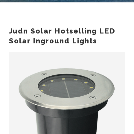
Judn Solar Hotselling LED
Solar Inground Lights