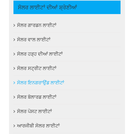
ਸੋਲਰ ਲਾਈਟਾਂ ਦੀਆਂ ਸ਼੍ਰੇਣੀਆਂ
ਸੋਲਰ ਗਾਰਡਨ ਲਾਈਟਾਂ
ਸੋਲਰ ਵਾਲ ਲਾਈਟਾਂ
ਸੋਲਰ ਹੜ੍ਹ ਦੀਆਂ ਲਾਈਟਾਂ
ਸੋਲਰ ਸਟ੍ਰੀਟ ਲਾਈਟਾਂ
ਸੋਲਰ ਇਨਗਰਾਉਂਡ ਲਾਈਟਾਂ
ਸੋਲਰ ਬੋਲਾਰਡ ਲਾਈਟਾਂ
ਸੋਲਰ ਪੋਸਟ ਲਾਈਟਾਂ
ਆਰਜੀਬੀ ਸੋਲਰ ਲਾਈਟਾਂ