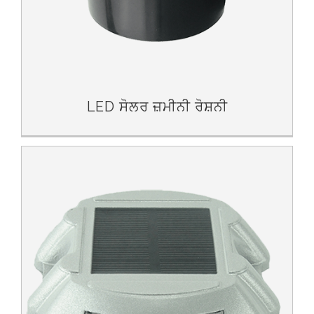
LED ਸੋਲਰ ਜ਼ਮੀਨੀ ਰੋਸ਼ਨੀ