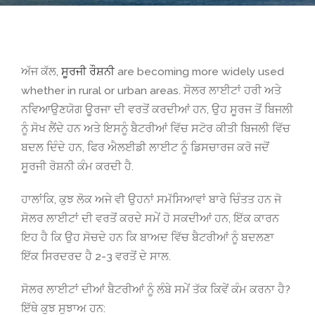
ਅੱਜ ਕੱਲ,
ਸੂਰਜੀ ਰੌਸ਼ਨੀ
are becoming more widely used
whether in rural or urban areas
. ਸੋਲਰ ਲਾਈਟਾਂ ਹਰੀ ਅਤੇ
ਨਵਿਆਉਣਯੋਗ ਊਰਜਾ ਦੀ ਵਰਤੋਂ ਕਰਦੀਆਂ ਹਨ, ਉਹ ਸੂਰਜ ਤੋਂ ਬਿਜਲੀ
ਨੂੰ ਸੋਖ ਲੈਂਦੇ ਹਨ ਅਤੇ ਇਸਨੂੰ ਬੈਟਰੀਆਂ ਵਿੱਚ ਸਟੋਰ ਕੀਤੀ ਬਿਜਲੀ ਵਿੱਚ
ਬਦਲ ਦਿੰਦੇ ਹਨ, ਫਿਰ ਐਲਈਡੀ ਲਾਈਟ ਨੂੰ ਡਿਸਚਾਰਜ ਕਰੋ ਜਦੋਂ
ਸੂਰਜੀ ਰੋਸ਼ਨੀ ਕੰਮ ਕਰਦੀ ਹੈ.
ਹਾਲਾਂਕਿ, ਕੁਝ ਲੋਕ ਅਜੇ ਵੀ ਉਹਨਾਂ ਸਮੱਸਿਆਵਾਂ ਬਾਰੇ ਚਿੰਤਤ ਹਨ ਜੋ
ਸੋਲਰ ਲਾਈਟਾਂ ਦੀ ਵਰਤੋਂ ਕਰਦੇ ਸਮੇਂ ਹੋ ਸਕਦੀਆਂ ਹਨ, ਇੱਕ ਕਾਰਨ
ਇਹ ਹੈ ਕਿ ਉਹ ਸੋਚਦੇ ਹਨ ਕਿ ਬਾਅਦ ਵਿੱਚ ਬੈਟਰੀਆਂ ਨੂੰ ਬਦਲਣਾ
ਇੱਕ ਸਿਰਦਰਦ ਹੈ 2-3 ਵਰਤੋਂ ਦੇ ਸਾਲ.
ਸੋਲਰ ਲਾਈਟਾਂ ਦੀਆਂ ਬੈਟਰੀਆਂ ਨੂੰ ਲੰਬੇ ਸਮੇਂ ਤੱਕ ਕਿਵੇਂ ਕੰਮ ਕਰਨਾ ਹੈ?
ਇੱਥੇ ਕੁਝ ਸੁਝਾਅ ਹਨ: