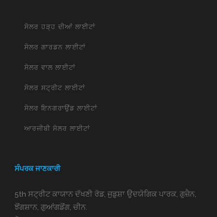
ਹਾਟਸੈਲ ਸੋਲਰ ਲਾਈਟਾਂ
ਸੋਲਰ ਹੜ੍ਹ ਦੀਆਂ ਲਾਈਟਾਂ
ਸੋਲਰ ਗਾਰਡਨ ਲਾਈਟਾਂ
ਸੋਲਰ ਵਾਲ ਲਾਈਟਾਂ
ਸੋਲਰ ਸਟ੍ਰੀਟ ਲਾਈਟਾਂ
ਸੋਲਰ ਇਨਗਰਾਉਂਡ ਲਾਈਟਾਂ
ਆਰਜੀਬੀ ਸੋਲਰ ਲਾਈਟਾਂ
ਸੰਪਰਕ ਜਾਣਕਾਰੀ
5th ਸਟ੍ਰੀਟ ਕਾਯਾਨ ਦੱਖਣੀ ਰੋਡ, ਜੁਡੁਸ਼ਾ ਉਦਯੋਗਿਕ ਪਾਰਕ, ਗੁਜ਼ੈਨ,
ਝੋਂਗਸ਼ਾਨ, ਗੁਆਂਗਡੋਂਗ, ਚੀਨ.