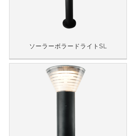
ソーラーボラードライトSL