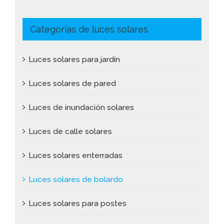
Categorías de luces solares
Luces solares para jardín
Luces solares de pared
Luces de inundación solares
Luces de calle solares
Luces solares enterradas
Luces solares de bolardo
Luces solares para postes