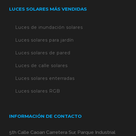
LUCES SOLARES MÁS VENDIDAS
Luces de inundación solares
Luces solares para jardín
Luces solares de pared
Luces de calle solares
Luces solares enterradas
Luces solares RGB
INFORMACIÓN DE CONTACTO
5th Calle Caoan Carretera Sur, Parque Industrial