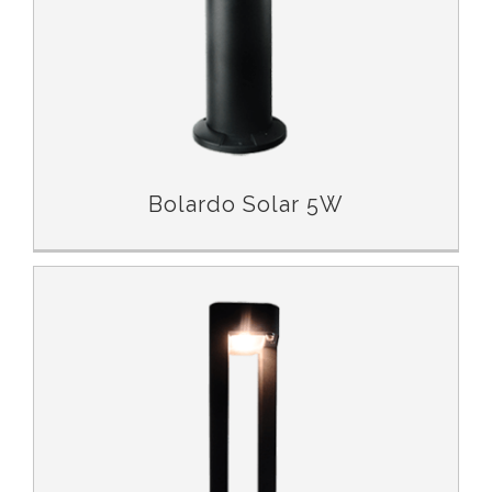
Bolardo Solar 5W