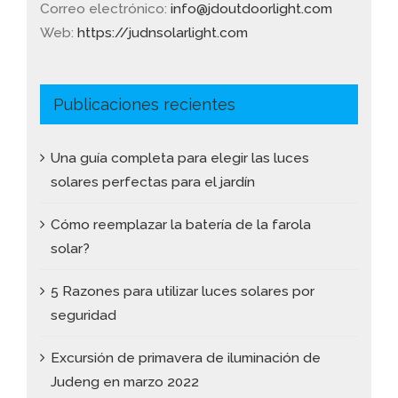
Correo electrónico:
info@jdoutdoorlight.com
Web:
https://judnsolarlight.com
Publicaciones recientes
Una guía completa para elegir las luces
solares perfectas para el jardín
Cómo reemplazar la batería de la farola
solar?
5 Razones para utilizar luces solares por
seguridad
Excursión de primavera de iluminación de
Judeng en marzo 2022