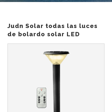
Judn Solar todas las luces
de bolardo solar LED