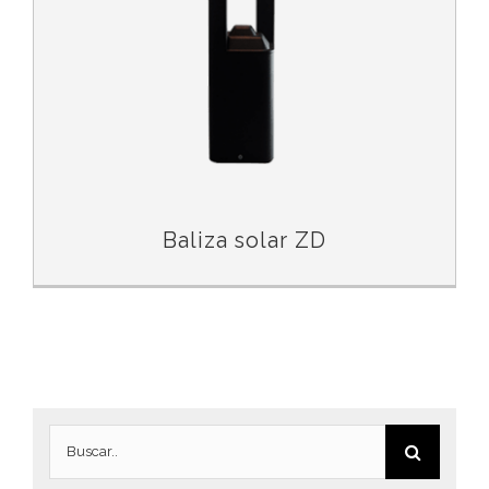
Baliza solar ZD
Buscar: