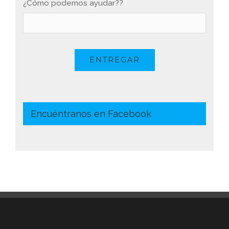
¿Cómo podemos ayudar??
ENTREGAR
Encuéntranos en Facebook