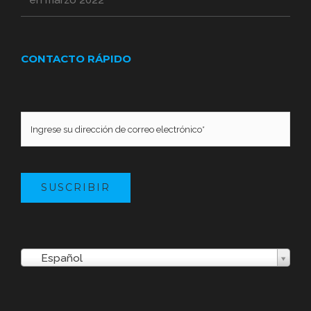
CONTACTO RÁPIDO
SUSCRIBIR
Español