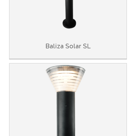
Baliza Solar SL